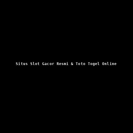
Situs Slot Gacor Resmi & Toto Togel Online