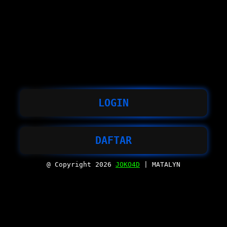
LOGIN
DAFTAR
@ Copyright 2026
JOKO4D
| MATALYN